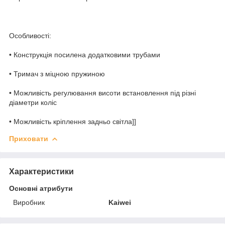
Особливості:
• Конструкція посилена додатковими трубами
• Тримач з міцною пружиною
• Можливість регулювання висоти встановлення під різні
діаметри коліс
• Можливість кріплення задньо світла]]
Приховати
Характеристики
Основні атрибути
Виробник
Kaiwei