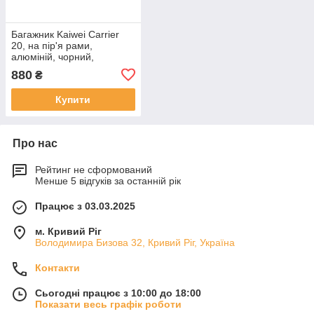
Багажник Kaiwei Carrier
20, на пір'я рами,
алюміній, чорний,
універсальне кріплення
880
₴
Купити
Про нас
Рейтинг не сформований
Менше 5 відгуків за останній рік
Працює з 03.03.2025
м. Кривий Ріг
Володимира Бизова 32, Кривий Ріг, Україна
Контакти
Сьогодні працює з 10:00 до 18:00
Показати весь графік роботи