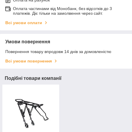
Оплата на рахунок
Оплата частинами від Монобанк, без відсотків до 3
платежів. Діє тільки на замолвення через сайт.
Всі умови оплати
Умови повернення
Повернення товару впродовж 14 днів за домовленістю
Всі умови повернення
Подібні товари компанії