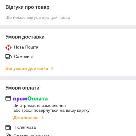
Відгуки про товар
Ще немає відгуків про цей товар
Умови доставки
Нова Пошта
Самовивіз
Всі умови доставки
Умови оплати
Ви отримаєте замовлення
або гроші повернуться на вашу картку
Детальніше
Післяплата