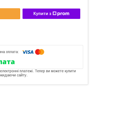
Купити з
 електронні платежі. Тепер ви можете купити
окидаючи сайту.