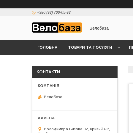
+380 (98) 700-05-98
Велобаза
ГОЛОВНА
ТОВАРИ ТА ПОСЛУГИ
П
КОНТАКТИ
Велобаза
Володимира Бизова 32, Кривий Ріг,