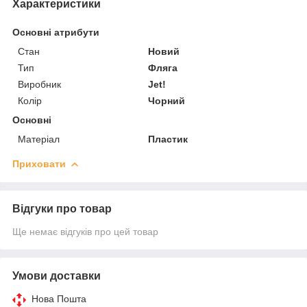
Характеристики
Основні атрибути
Стан
Новий
Тип
Фляга
Виробник
Jet!
Колір
Чорний
Основні
Матеріал
Пластик
Приховати
Відгуки про товар
Ще немає відгуків про цей товар
Умови доставки
Нова Пошта