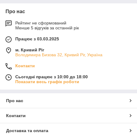
Про нас
Рейтинг не сформований
Менше 5 відгуків за останній рік
Працює з 03.03.2025
м. Кривий Ріг
Володимира Бизова 32, Кривий Ріг, Україна
Контакти
Сьогодні працює з 10:00 до 18:00
Показати весь графік роботи
Про нас
Контакти
Доставка та оплата