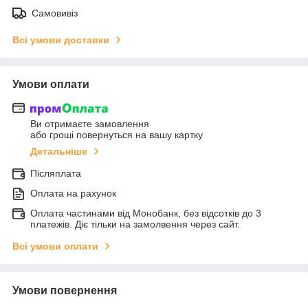
Самовивіз
Всі умови доставки
Умови оплати
Ви отримаєте замовлення
або гроші повернуться на вашу картку
Детальніше
Післяплата
Оплата на рахунок
Оплата частинами від Монобанк, без відсотків до 3
платежів. Діє тільки на замолвення через сайт.
Всі умови оплати
Умови повернення