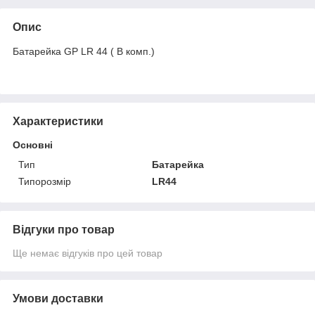
Опис
Батарейка GP LR 44 ( В комп.)
Характеристики
Основні
Тип
Батарейка
Типорозмір
LR44
Відгуки про товар
Ще немає відгуків про цей товар
Умови доставки