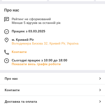
Про нас
Рейтинг не сформований
Менше 5 відгуків за останній рік
Працює з 03.03.2025
м. Кривий Ріг
Володимира Бизова 32, Кривий Ріг, Україна
Контакти
Сьогодні працює з 10:00 до 18:00
Показати весь графік роботи
Про нас
Контакти
Доставка та оплата