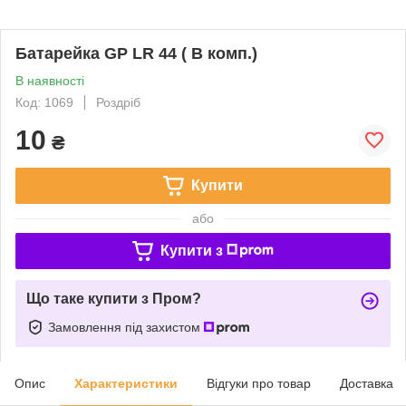
Батарейка GP LR 44 ( В комп.)
В наявності
Код: 1069
Роздріб
10
₴
Купити
або
Купити з
Що таке купити з Пром?
Замовлення під захистом
Опис
Характеристики
Відгуки про товар
Доставка