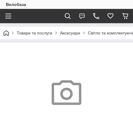
Велобаза
Товари та послуги
Аксесуари
Світло та комплектуючі