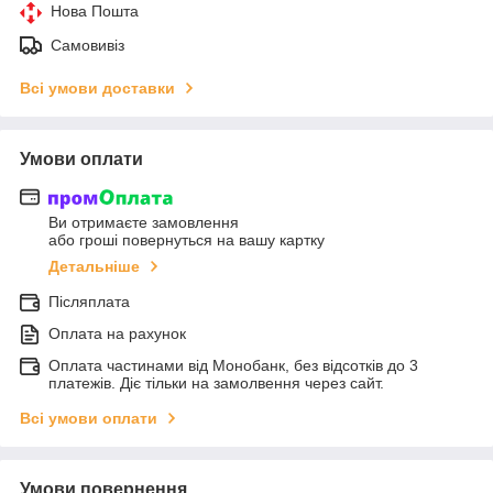
Нова Пошта
Самовивіз
Всі умови доставки
Умови оплати
Ви отримаєте замовлення
або гроші повернуться на вашу картку
Детальніше
Післяплата
Оплата на рахунок
Оплата частинами від Монобанк, без відсотків до 3
платежів. Діє тільки на замолвення через сайт.
Всі умови оплати
Умови повернення