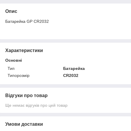
Опис
Батарейка GP CR2032
Характеристики
Основні
Тип
Батарейка
Типорозмір
CR2032
Відгуки про товар
Ще немає відгуків про цей товар
Умови доставки