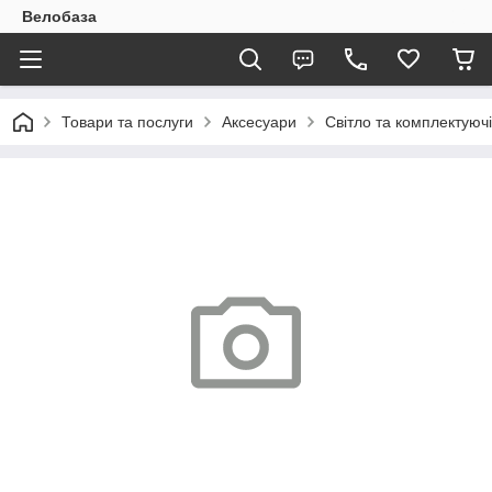
Велобаза
Товари та послуги
Аксесуари
Світло та комплектуючі