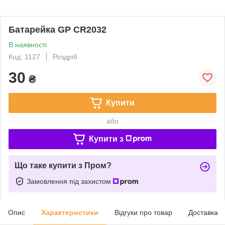
Батарейка GP CR2032
В наявності
Код: 1127
Роздріб
30
₴
Купити
або
Купити з
Що таке купити з Пром?
Замовлення під захистом
Опис
Характеристики
Відгуки про товар
Доставка