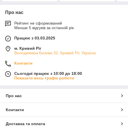
Про нас
Рейтинг не сформований
Менше 5 відгуків за останній рік
Працює з 03.03.2025
м. Кривий Ріг
Володимира Бизова 32, Кривий Ріг, Україна
Контакти
Сьогодні працює з 10:00 до 18:00
Показати весь графік роботи
Про нас
Контакти
Доставка та оплата