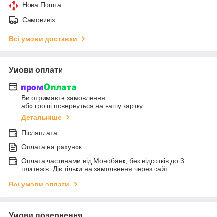
Нова Пошта
Самовивіз
Всі умови доставки
Умови оплати
Ви отримаєте замовлення
або гроші повернуться на вашу картку
Детальніше
Післяплата
Оплата на рахунок
Оплата частинами від Монобанк, без відсотків до 3
платежів. Діє тільки на замолвення через сайт.
Всі умови оплати
Умови повернення