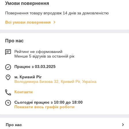
Умови повернення
Повернення товару впродовж 14 днів за домовленістю
Всі умови повернення
Про нас
Рейтинг не сформований
Менше 5 відгуків за останній рік
Працює з 03.03.2025
м. Кривий Ріг
Володимира Бизова 32, Кривий Ріг, Україна
Контакти
Сьогодні працює з 10:00 до 18:00
Показати весь графік роботи
Про нас