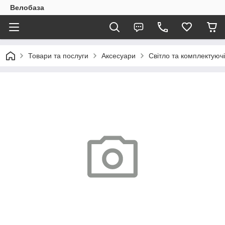
Велобаза
Товари та послуги
Аксесуари
Світло та комплектуючі