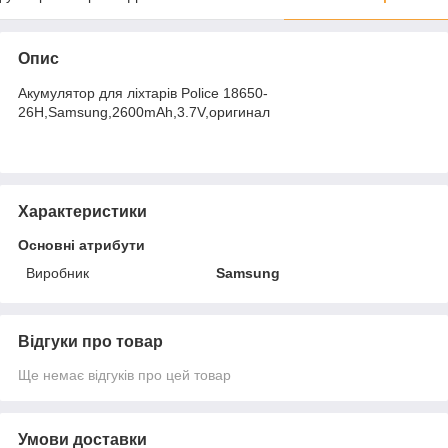
Опис
Акумулятор для ліхтарів Police 18650-
26H,Samsung,2600mAh,3.7V,оригинал
Характеристики
Основні атрибути
Виробник
Samsung
Відгуки про товар
Ще немає відгуків про цей товар
Умови доставки