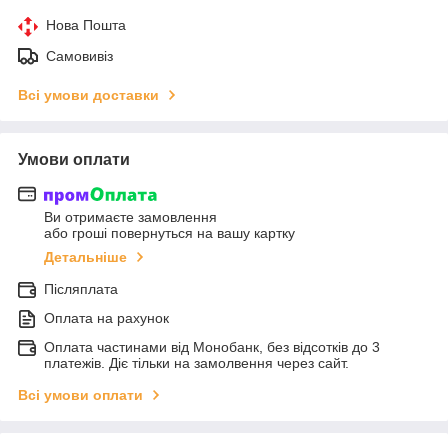
Нова Пошта
Самовивіз
Всі умови доставки
Умови оплати
Ви отримаєте замовлення
або гроші повернуться на вашу картку
Детальніше
Післяплата
Оплата на рахунок
Оплата частинами від Монобанк, без відсотків до 3
платежів. Діє тільки на замолвення через сайт.
Всі умови оплати