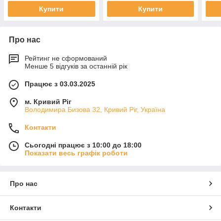
Купити
Купити
Про нас
Рейтинг не сформований
Менше 5 відгуків за останній рік
Працює з 03.03.2025
м. Кривий Ріг
Володимира Бизова 32, Кривий Ріг, Україна
Контакти
Сьогодні працює з 10:00 до 18:00
Показати весь графік роботи
Про нас
Контакти