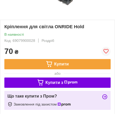
Кріплення для світла ONRIDE Hold
В наявності
Код: 69079900028
Роздріб
70
₴
Купити
або
Купити з
Що таке купити з Пром?
Замовлення під захистом