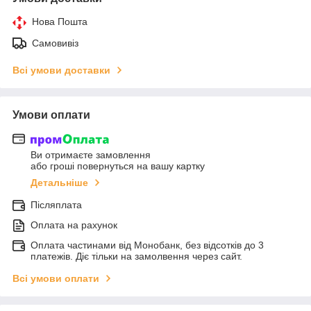
Нова Пошта
Самовивіз
Всі умови доставки
Умови оплати
Ви отримаєте замовлення
або гроші повернуться на вашу картку
Детальніше
Післяплата
Оплата на рахунок
Оплата частинами від Монобанк, без відсотків до 3
платежів. Діє тільки на замолвення через сайт.
Всі умови оплати