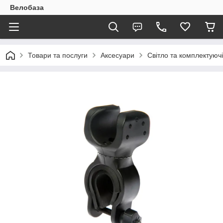
Велобаза
Товари та послуги
Аксесуари
Світло та комплектуючі