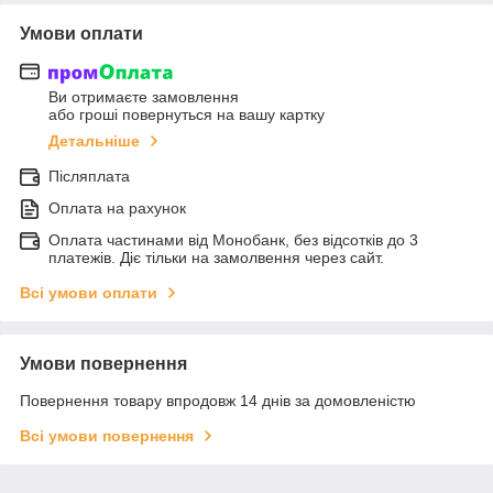
Умови оплати
Ви отримаєте замовлення
або гроші повернуться на вашу картку
Детальніше
Післяплата
Оплата на рахунок
Оплата частинами від Монобанк, без відсотків до 3
платежів. Діє тільки на замолвення через сайт.
Всі умови оплати
Умови повернення
Повернення товару впродовж 14 днів за домовленістю
Всі умови повернення