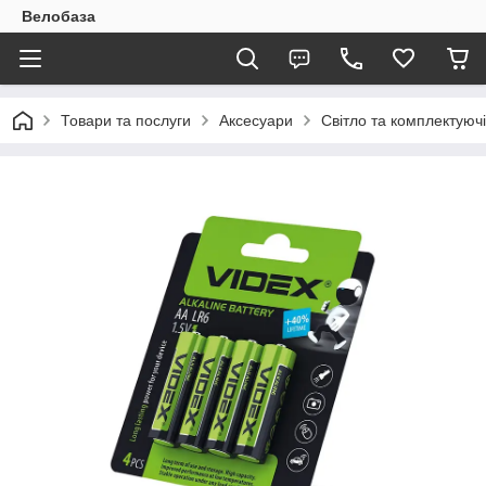
Велобаза
Товари та послуги
Аксесуари
Світло та комплектуючі