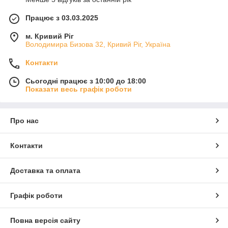
Працює з 03.03.2025
м. Кривий Ріг
Володимира Бизова 32, Кривий Ріг, Україна
Контакти
Сьогодні працює з 10:00 до 18:00
Показати весь графік роботи
Про нас
Контакти
Доставка та оплата
Графік роботи
Повна версія сайту