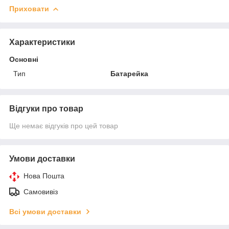
Приховати
Характеристики
Основні
Тип
Батарейка
Відгуки про товар
Ще немає відгуків про цей товар
Умови доставки
Нова Пошта
Самовивіз
Всі умови доставки