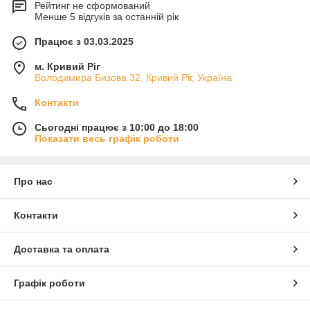
Рейтинг не сформований
Менше 5 відгуків за останній рік
Працює з 03.03.2025
м. Кривий Ріг
Володимира Бизова 32, Кривий Ріг, Україна
Контакти
Сьогодні працює з 10:00 до 18:00
Показати весь графік роботи
Про нас
Контакти
Доставка та оплата
Графік роботи