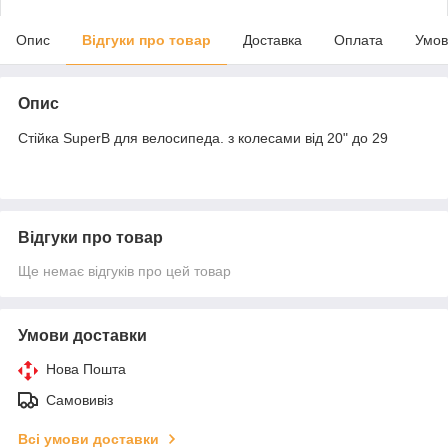
Опис
Відгуки про товар
Доставка
Оплата
Умов
Опис
Стійка SuperB для велосипеда. з колесами від 20" до 29
Відгуки про товар
Ще немає відгуків про цей товар
Умови доставки
Нова Пошта
Самовивіз
Всі умови доставки