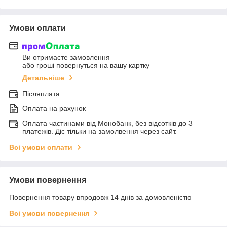
Умови оплати
Ви отримаєте замовлення
або гроші повернуться на вашу картку
Детальніше
Післяплата
Оплата на рахунок
Оплата частинами від Монобанк, без відсотків до 3
платежів. Діє тільки на замолвення через сайт.
Всі умови оплати
Умови повернення
Повернення товару впродовж 14 днів за домовленістю
Всі умови повернення