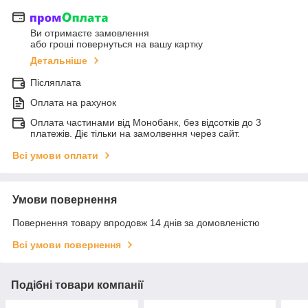
Ви отримаєте замовлення
або гроші повернуться на вашу картку
Детальніше
Післяплата
Оплата на рахунок
Оплата частинами від Монобанк, без відсотків до 3
платежів. Діє тільки на замолвення через сайт.
Всі умови оплати
Умови повернення
Повернення товару впродовж 14 днів за домовленістю
Всі умови повернення
Подібні товари компанії