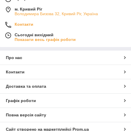
м. Кривий Ріг
Володимира Бизова 32, Кривий Ріг, Україна
Контакти
Сьогодні вихідний
Показати весь графік роботи
Про нас
Контакти
Доставка та оплата
Графік роботи
Повна версія сайту
Сайт створено на маркетплейсі
Prom.ua