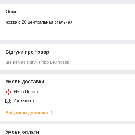
Опис
ножка с 20 центральная стальная
Відгуки про товар
Ще немає відгуків про цей товар
Умови доставки
Нова Пошта
Самовивіз
Всі умови доставки
Умови оплати