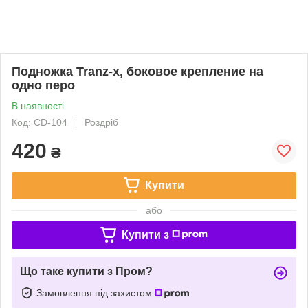
Подножка Tranz-x, боковое крепление на
одно перо
В наявності
Код: CD-104
Роздріб
420
₴
Купити
або
Купити з
Що таке купити з Пром?
Замовлення під захистом