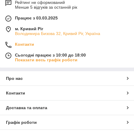
Рейтинг не сформований
Менше 5 відгуків за останній рік
Працює з 03.03.2025
м. Кривий Ріг
Володимира Бизова 32, Кривий Ріг, Україна
Контакти
Сьогодні працює з 10:00 до 18:00
Показати весь графік роботи
Про нас
Контакти
Доставка та оплата
Графік роботи