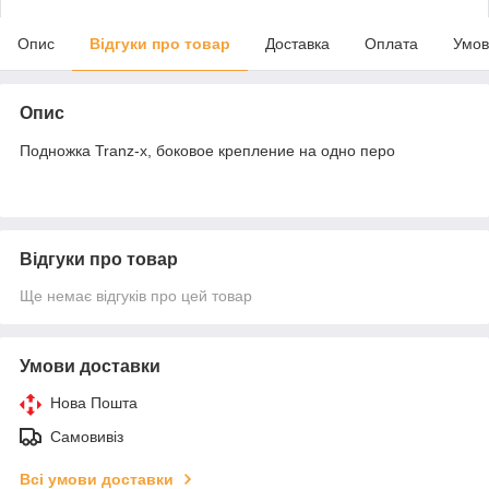
Опис
Відгуки про товар
Доставка
Оплата
Умов
Опис
Подножка Tranz-x, боковое крепление на одно перо
Відгуки про товар
Ще немає відгуків про цей товар
Умови доставки
Нова Пошта
Самовивіз
Всі умови доставки