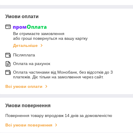
Умови оплати
Ви отримаєте замовлення
або гроші повернуться на вашу картку
Детальніше
Післяплата
Оплата на рахунок
Оплата частинами від Монобанк, без відсотків до 3
платежів. Діє тільки на замолвення через сайт.
Всі умови оплати
Умови повернення
Повернення товару впродовж 14 днів за домовленістю
Всі умови повернення