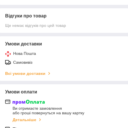
Відгуки про товар
Ще немає відгуків про цей товар
Умови доставки
Нова Пошта
Самовивіз
Всі умови доставки
Умови оплати
Ви отримаєте замовлення
або гроші повернуться на вашу картку
Детальніше