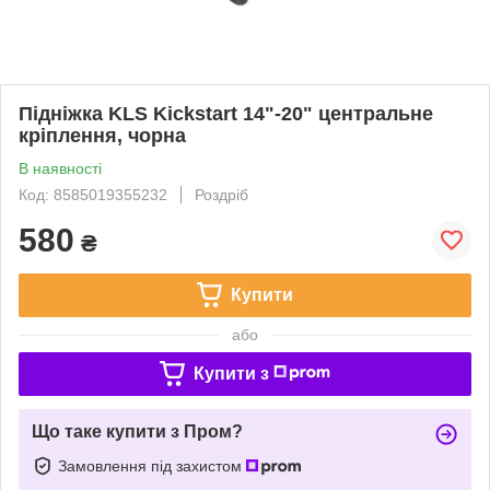
Підніжка KLS Kickstart 14"-20" центральне
кріплення, чорна
В наявності
Код: 8585019355232
Роздріб
580
₴
Купити
або
Купити з
Що таке купити з Пром?
Замовлення під захистом