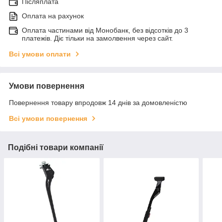
Післяплата
Оплата на рахунок
Оплата частинами від Монобанк, без відсотків до 3
платежів. Діє тільки на замолвення через сайт.
Всі умови оплати
Умови повернення
Повернення товару впродовж 14 днів за домовленістю
Всі умови повернення
Подібні товари компанії