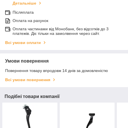
Детальніше
Післяплата
Оплата на рахунок
Оплата частинами від Монобанк, без відсотків до 3
платежів. Діє тільки на замолвення через сайт.
Всі умови оплати
Умови повернення
Повернення товару впродовж 14 днів за домовленістю
Всі умови повернення
Подібні товари компанії