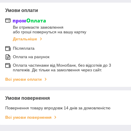
Умови оплати
Ви отримаєте замовлення
або гроші повернуться на вашу картку
Детальніше
Післяплата
Оплата на рахунок
Оплата частинами від Монобанк, без відсотків до 3
платежів. Діє тільки на замолвення через сайт.
Всі умови оплати
Умови повернення
Повернення товару впродовж 14 днів за домовленістю
Всі умови повернення