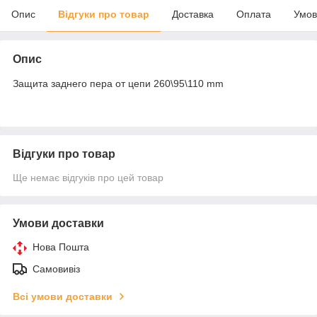
Опис
Відгуки про товар
Доставка
Оплата
Умов
Опис
Защита заднего пера от цепи 260\95\110 mm
Відгуки про товар
Ще немає відгуків про цей товар
Умови доставки
Нова Пошта
Самовивіз
Всі умови доставки