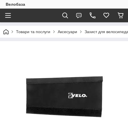
Велобаза
Товари та послуги
Аксесуари
Захист для велосипед