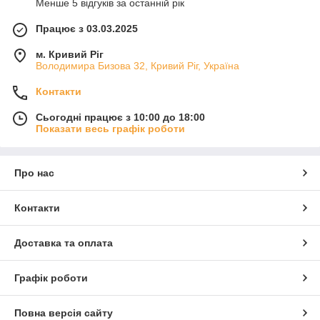
Менше 5 відгуків за останній рік
Працює з 03.03.2025
м. Кривий Ріг
Володимира Бизова 32, Кривий Ріг, Україна
Контакти
Сьогодні працює з 10:00 до 18:00
Показати весь графік роботи
Про нас
Контакти
Доставка та оплата
Графік роботи
Повна версія сайту