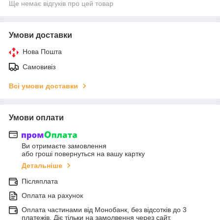
Ще немає відгуків про цей товар
Умови доставки
Нова Пошта
Самовивіз
Всі умови доставки
Умови оплати
Ви отримаєте замовлення
або гроші повернуться на вашу картку
Детальніше
Післяплата
Оплата на рахунок
Оплата частинами від Монобанк, без відсотків до 3
платежів. Діє тільки на замолвення через сайт.