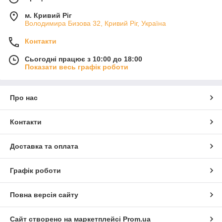
м. Кривий Ріг
Володимира Бизова 32, Кривий Ріг, Україна
Контакти
Сьогодні працює з 10:00 до 18:00
Показати весь графік роботи
Про нас
Контакти
Доставка та оплата
Графік роботи
Повна версія сайту
Сайт створено на маркетплейсі
Prom.ua