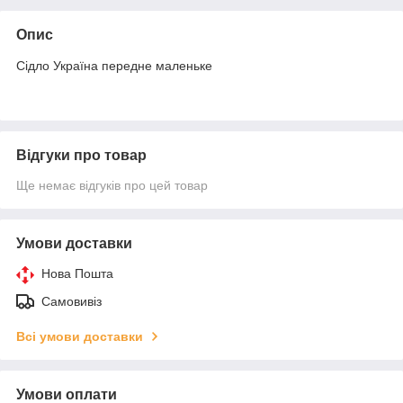
Опис
Сідло Україна передне маленьке
Відгуки про товар
Ще немає відгуків про цей товар
Умови доставки
Нова Пошта
Самовивіз
Всі умови доставки
Умови оплати