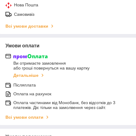
Нова Пошта
Самовивіз
Всі умови доставки
Умови оплати
Ви отримаєте замовлення
або гроші повернуться на вашу картку
Детальніше
Післяплата
Оплата на рахунок
Оплата частинами від Монобанк, без відсотків до 3
платежів. Діє тільки на замолвення через сайт.
Всі умови оплати