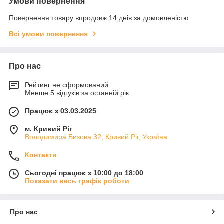
Умови повернення
Повернення товару впродовж 14 днів за домовленістю
Всі умови повернення
Про нас
Рейтинг не сформований
Менше 5 відгуків за останній рік
Працює з 03.03.2025
м. Кривий Ріг
Володимира Бизова 32, Кривий Ріг, Україна
Контакти
Сьогодні працює з 10:00 до 18:00
Показати весь графік роботи
Про нас