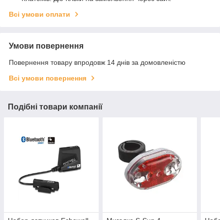
Всі умови оплати
Умови повернення
Повернення товару впродовж 14 днів за домовленістю
Всі умови повернення
Подібні товари компанії