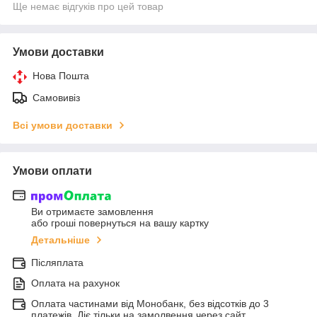
Ще немає відгуків про цей товар
Умови доставки
Нова Пошта
Самовивіз
Всі умови доставки
Умови оплати
Ви отримаєте замовлення
або гроші повернуться на вашу картку
Детальніше
Післяплата
Оплата на рахунок
Оплата частинами від Монобанк, без відсотків до 3
платежів. Діє тільки на замолвення через сайт.