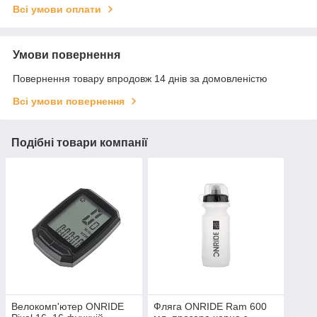
Всі умови оплати
Умови повернення
Повернення товару впродовж 14 днів за домовленістю
Всі умови повернення
Подібні товари компанії
Велокомп'ютер ONRIDE
Фляга ONRIDE Ram 600