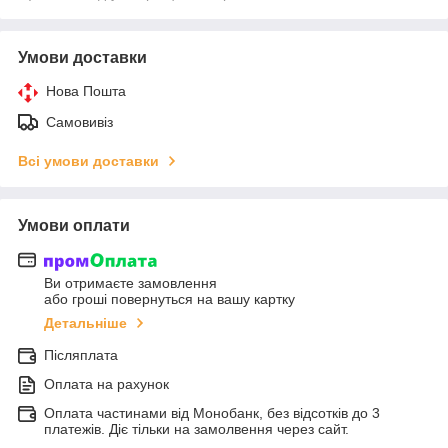
Умови доставки
Нова Пошта
Самовивіз
Всі умови доставки
Умови оплати
Ви отримаєте замовлення
або гроші повернуться на вашу картку
Детальніше
Післяплата
Оплата на рахунок
Оплата частинами від Монобанк, без відсотків до 3
платежів. Діє тільки на замолвення через сайт.