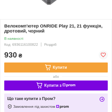
Велокомп'ютер ONRIDE Play 21, 21 функція,
дротовий, чорний
В наявності
Код: 6936116100822
Роздріб
930
₴
Купити
або
Купити з
Що таке купити з Пром?
Замовлення під захистом