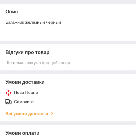
Опис
Багажник железный черный
Відгуки про товар
Ще немає відгуків про цей товар
Умови доставки
Нова Пошта
Самовивіз
Всі умови доставки
Умови оплати