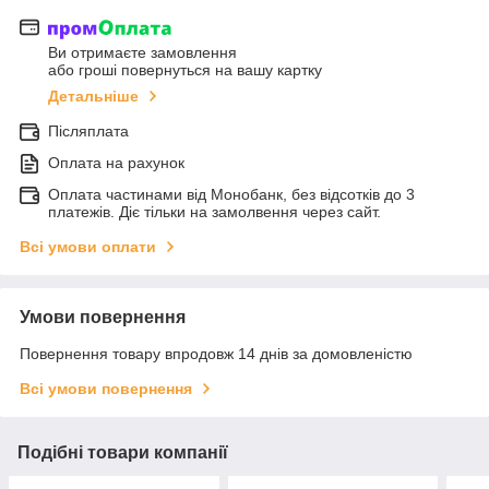
Ви отримаєте замовлення
або гроші повернуться на вашу картку
Детальніше
Післяплата
Оплата на рахунок
Оплата частинами від Монобанк, без відсотків до 3
платежів. Діє тільки на замолвення через сайт.
Всі умови оплати
Умови повернення
Повернення товару впродовж 14 днів за домовленістю
Всі умови повернення
Подібні товари компанії