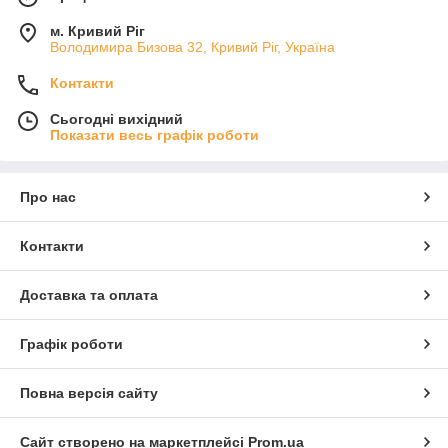
м. Кривий Ріг
Володимира Бизова 32, Кривий Ріг, Україна
Контакти
Сьогодні вихідний
Показати весь графік роботи
Про нас
Контакти
Доставка та оплата
Графік роботи
Повна версія сайту
Сайт створено на маркетплейсі
Prom.ua