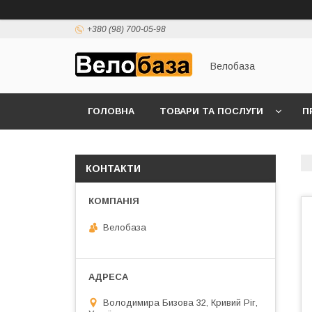
+380 (98) 700-05-98
Велобаза
ГОЛОВНА
ТОВАРИ ТА ПОСЛУГИ
П
КОНТАКТИ
Велобаза
Володимира Бизова 32, Кривий Ріг,