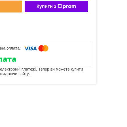
Купити з
 електронні платежі. Тепер ви можете купити
окидаючи сайту.