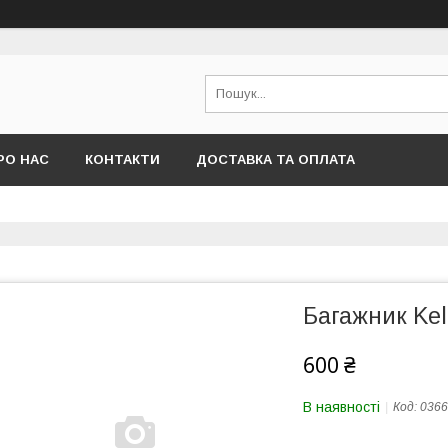
РО НАС
КОНТАКТИ
ДОСТАВКА ТА ОПЛАТА
Багажник Ke
600 ₴
В наявності
Код:
0366