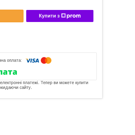
Купити з
 електронні платежі. Тепер ви можете купити
окидаючи сайту.