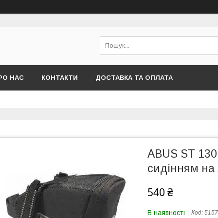
РО НАС
КОНТАКТИ
ДОСТАВКА ТА ОПЛАТА
ABUS ST 130 
сидінням на 
540 ₴
В наявності
Код:
5157