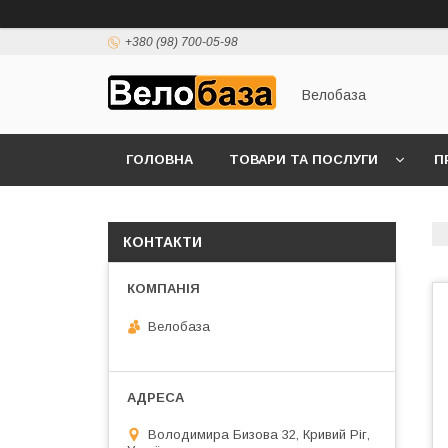
+380 (98) 700-05-98
Велобаза
ГОЛОВНА
ТОВАРИ ТА ПОСЛУГИ
П
КОНТАКТИ
Велобаза
Володимира Бизова 32, Кривий Ріг,