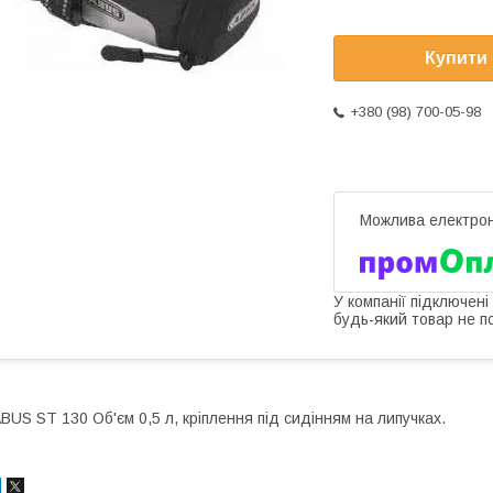
Купити
+380 (98) 700-05-98
У компанії підключені
будь-який товар не п
BUS ST 130 Об'єм 0,5 л, кріплення під сидінням на липучках.