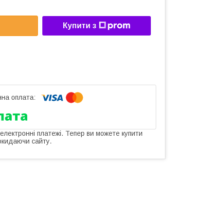
Купити з
 електронні платежі. Тепер ви можете купити
окидаючи сайту.