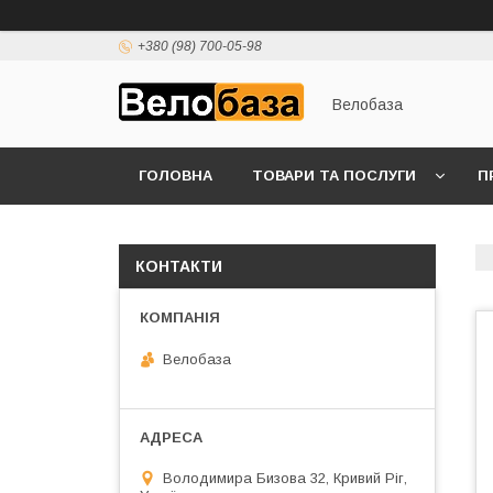
+380 (98) 700-05-98
Велобаза
ГОЛОВНА
ТОВАРИ ТА ПОСЛУГИ
П
КОНТАКТИ
Велобаза
Володимира Бизова 32, Кривий Ріг,