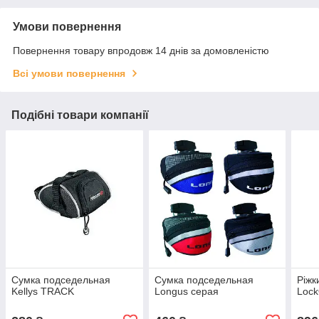
Умови повернення
Повернення товару впродовж 14 днів за домовленістю
Всі умови повернення
Подібні товари компанії
Сумка подседельная
Сумка подседельная
Ріжк
Kellys TRACK
Longus серая
Lock