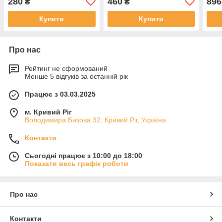
280
460
896
₴
₴
Купити
Купити
Про нас
Рейтинг не сформований
Менше 5 відгуків за останній рік
Працює з 03.03.2025
м. Кривий Ріг
Володимира Бизова 32, Кривий Ріг, Україна
Контакти
Сьогодні працює з 10:00 до 18:00
Показати весь графік роботи
Про нас
Контакти