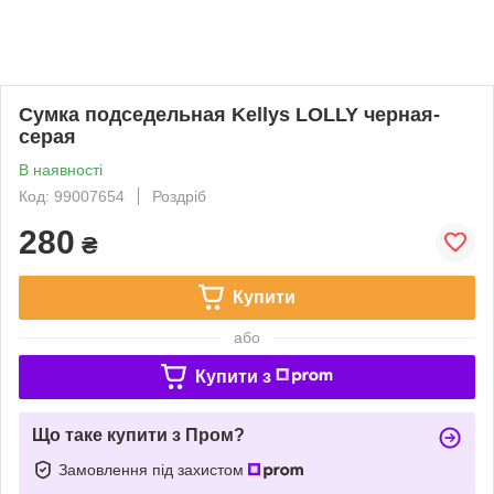
Сумка подседельная Kellys LOLLY черная-
серая
В наявності
Код: 99007654
Роздріб
280
₴
Купити
або
Купити з
Що таке купити з Пром?
Замовлення під захистом