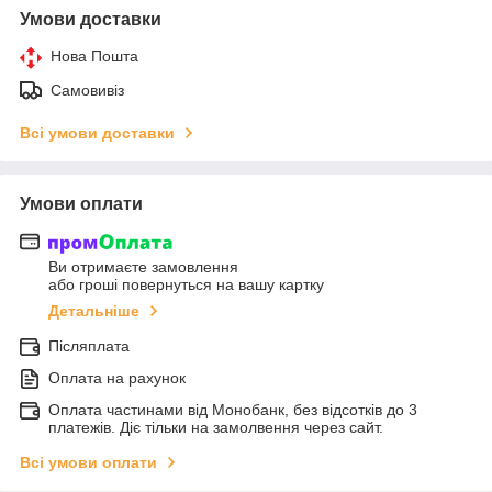
Умови доставки
Нова Пошта
Самовивіз
Всі умови доставки
Умови оплати
Ви отримаєте замовлення
або гроші повернуться на вашу картку
Детальніше
Післяплата
Оплата на рахунок
Оплата частинами від Монобанк, без відсотків до 3
платежів. Діє тільки на замолвення через сайт.
Всі умови оплати