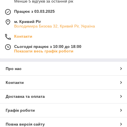
Менше 5 відгуків за останній рік
Працює з 03.03.2025
м. Кривий Ріг
Володимира Бизова 32, Кривий Ріг, Україна
Контакти
Сьогодні працює з 10:00 до 18:00
Показати весь графік роботи
Про нас
Контакти
Доставка та оплата
Графік роботи
Повна версія сайту