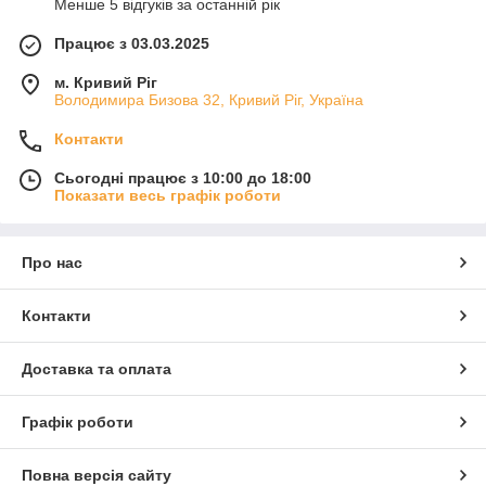
Менше 5 відгуків за останній рік
Працює з 03.03.2025
м. Кривий Ріг
Володимира Бизова 32, Кривий Ріг, Україна
Контакти
Сьогодні працює з 10:00 до 18:00
Показати весь графік роботи
Про нас
Контакти
Доставка та оплата
Графік роботи
Повна версія сайту