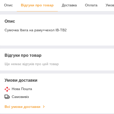
Опис
Відгуки про товар
Доставка
Оплата
Умов
Опис
Сумочка Ibera на раму+чехол IB-TB2
Відгуки про товар
Ще немає відгуків про цей товар
Умови доставки
Нова Пошта
Самовивіз
Всі умови доставки