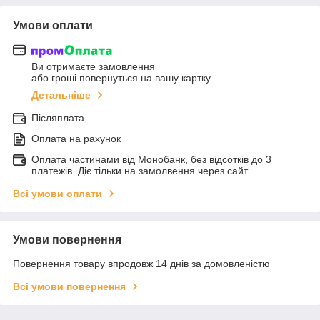
Умови оплати
Ви отримаєте замовлення
або гроші повернуться на вашу картку
Детальніше
Післяплата
Оплата на рахунок
Оплата частинами від Монобанк, без відсотків до 3
платежів. Діє тільки на замолвення через сайт.
Всі умови оплати
Умови повернення
Повернення товару впродовж 14 днів за домовленістю
Всі умови повернення