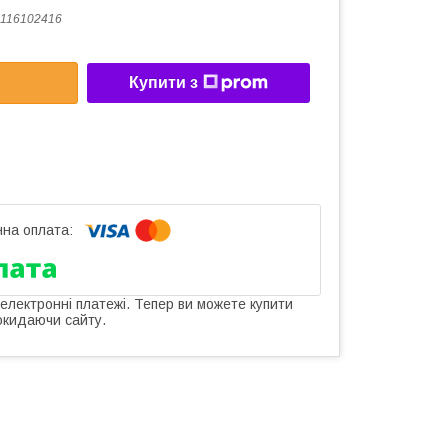
116102416
Купити з
 електронні платежі. Тепер ви можете купити
окидаючи сайту.