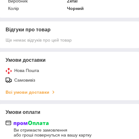
Виробник
Zefal
Колір
Чорний
Відгуки про товар
Ще немає відгуків про цей товар
Умови доставки
Нова Пошта
Самовивіз
Всі умови доставки
Умови оплати
Ви отримаєте замовлення
або гроші повернуться на вашу картку