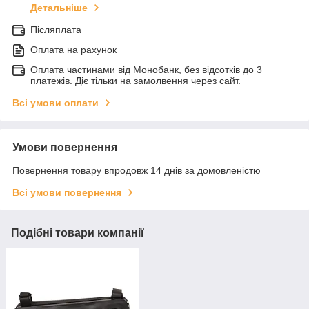
Детальніше
Післяплата
Оплата на рахунок
Оплата частинами від Монобанк, без відсотків до 3
платежів. Діє тільки на замолвення через сайт.
Всі умови оплати
Умови повернення
Повернення товару впродовж 14 днів за домовленістю
Всі умови повернення
Подібні товари компанії