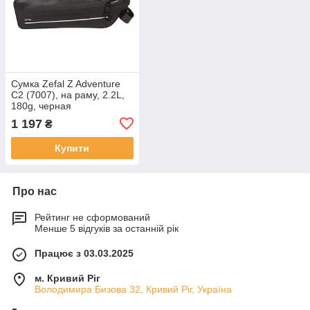
Сумка Zefal Z Adventure
C2 (7007), на раму, 2.2L,
180g, черная
1 197
₴
Купити
Про нас
Рейтинг не сформований
Менше 5 відгуків за останній рік
Працює з 03.03.2025
м. Кривий Ріг
Володимира Бизова 32, Кривий Ріг, Україна