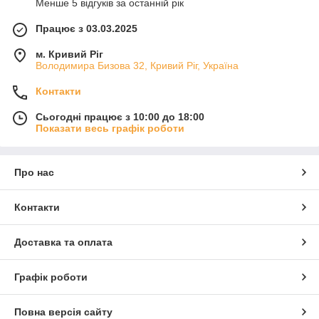
Менше 5 відгуків за останній рік
Працює з 03.03.2025
м. Кривий Ріг
Володимира Бизова 32, Кривий Ріг, Україна
Контакти
Сьогодні працює з 10:00 до 18:00
Показати весь графік роботи
Про нас
Контакти
Доставка та оплата
Графік роботи
Повна версія сайту