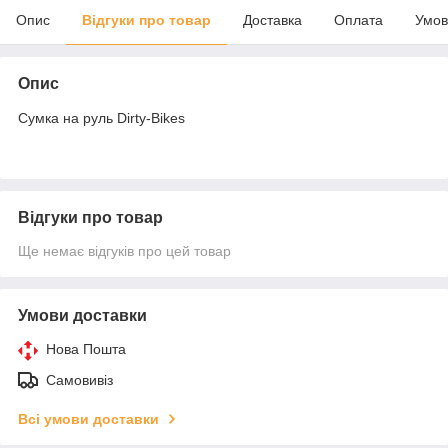
Опис
Відгуки про товар
Доставка
Оплата
Умов
Опис
Сумка на руль Dirty-Bikes
Відгуки про товар
Ще немає відгуків про цей товар
Умови доставки
Нова Пошта
Самовивіз
Всі умови доставки