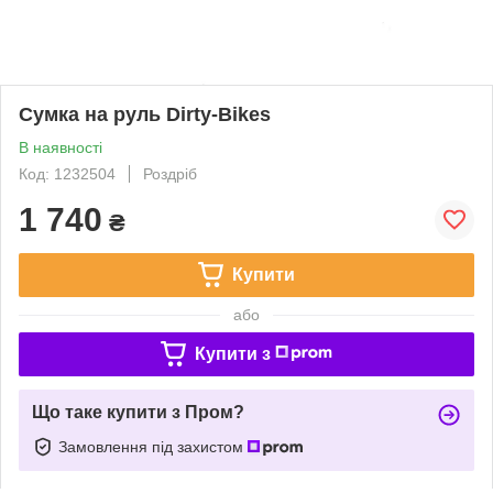
Сумка на руль Dirty-Bikes
В наявності
Код: 1232504
Роздріб
1 740
₴
Купити
або
Купити з
Що таке купити з Пром?
Замовлення під захистом