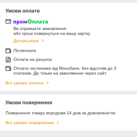
Умови оплати
Ви отримаєте замовлення
або гроші повернуться на вашу картку
Детальніше
Післяплата
Оплата на рахунок
Оплата частинами від Монобанк, без відсотків до 3
платежів. Діє тільки на замолвення через сайт.
Всі умови оплати
Умови повернення
Повернення товару впродовж 14 днів за домовленістю
Всі умови повернення