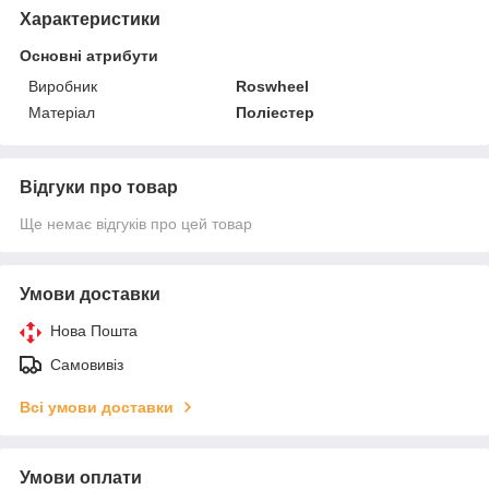
Характеристики
Основні атрибути
Виробник
Roswheel
Матеріал
Поліестер
Відгуки про товар
Ще немає відгуків про цей товар
Умови доставки
Нова Пошта
Самовивіз
Всі умови доставки
Умови оплати