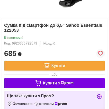
Сумка під смартфон до 6,5" Sahoo Essentials
122053
В наявності
Код: 6920636792879
Роздріб
685
₴
Купити
або
Купити з
Що таке купити з Пром?
Замовлення під захистом