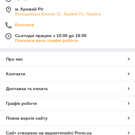
м. Кривий Ріг
Володимира Бизова 32, Кривий Ріг, Україна
Контакти
Сьогодні працює з 10:00 до 18:00
Показати весь графік роботи
Про нас
Контакти
Доставка та оплата
Графік роботи
Повна версія сайту
Сайт створено на маркетплейсі
Prom.ua