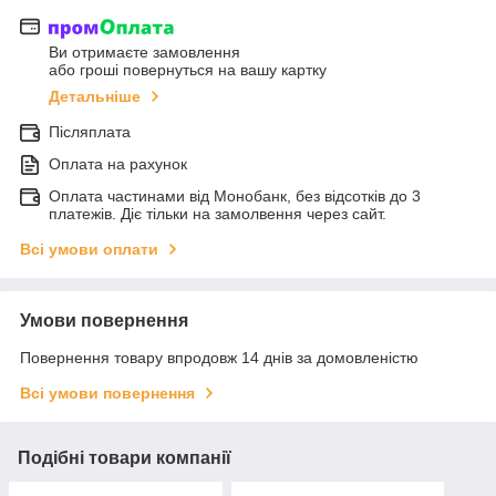
Ви отримаєте замовлення
або гроші повернуться на вашу картку
Детальніше
Післяплата
Оплата на рахунок
Оплата частинами від Монобанк, без відсотків до 3
платежів. Діє тільки на замолвення через сайт.
Всі умови оплати
Умови повернення
Повернення товару впродовж 14 днів за домовленістю
Всі умови повернення
Подібні товари компанії